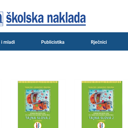
 i mladi
Publicistika
Rječnici