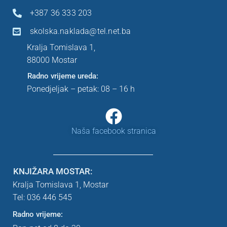
+387 36 333 203
skolska.naklada@tel.net.ba
Kralja Tomislava 1,
88000 Mostar
Radno vrijeme ureda:
Ponedjeljak – petak: 08 – 16 h
Naša facebook stranica
KNJIŽARA MOSTAR:
Kralja Tomislava 1,
Mostar
Tel: 036 446 545
Radno vrijeme: