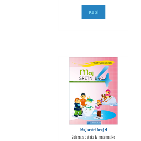
Kupi
Moj sretni broj 4
Zbirka zadataka iz matematike