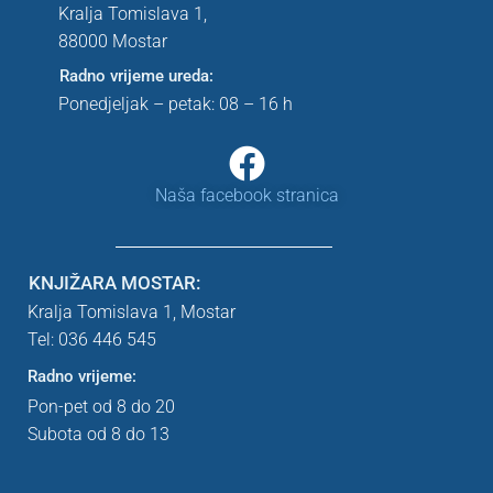
Kralja Tomislava 1,
88000 Mostar
Radno vrijeme ureda:
Ponedjeljak – petak: 08 – 16 h
Naša facebook stranica
KNJIŽARA MOSTAR:
Kralja Tomislava 1,
Mostar
Tel: 036 446 545
Radno vrijeme:
Pon-pet od 8 do 20
Subota od 8 do 13