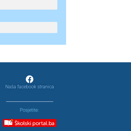
Naša facebook stranica
Posjetite: